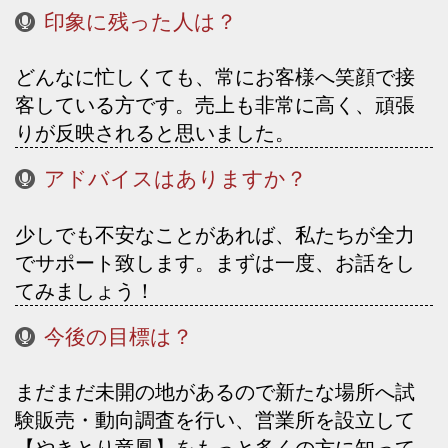
印象に残った人は？
どんなに忙しくても、常にお客様へ笑顔で接
客している方です。売上も非常に高く、頑張
りが反映されると思いました。
アドバイスはありますか？
少しでも不安なことがあれば、私たちが全力
でサポート致します。まずは一度、お話をし
てみましょう！
今後の目標は？
まだまだ未開の地があるので新たな場所へ試
験販売・動向調査を行い、営業所を設立して
【やきとり竜鳳】をもっと多くの方に知って