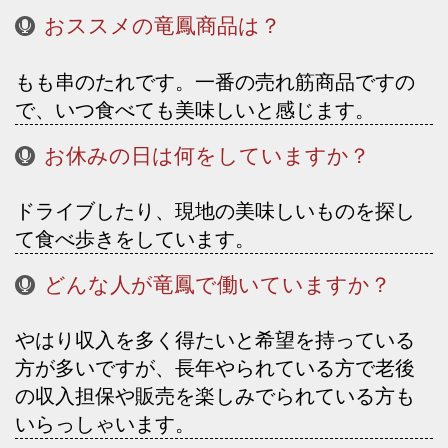
おススメの竜鳳商品は？
もも串のたれです。一番の売れ筋商品ですの
で、いつ食べても美味しいと感じます。
お休みの日は何をしていますか？
ドライブしたり、現地の美味しいものを探し
て食べ歩きをしています。
どんな人が竜鳳で働いていますか？
やはり収入を多く得たいと希望を持っている
方が多いですが、長年やられている方で老後
の収入担保や販売を楽しみでられている方も
いらっしゃいます。