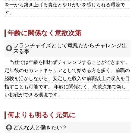
を一から築き上げる責任とやりがいを感じられる環境で
す。
年齢に関係なく意欲次第
フランチャイズとして竜鳳だからチャレンジ出
来る事
当社では年齢を問わずチャレンジすることができます。
定年後のセカンドキャリアとして始める方も多く、前職の
経験を活かしながら、安定した収入や前職以上の収入を目
指すことも可能です。 年齢に関係なく、意欲次第で新し
い挑戦ができる環境です。
何よりも明るく元気に
どんな人と働きたい？