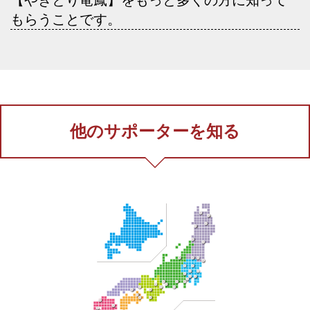
もらうことです。
他のサポーターを知る