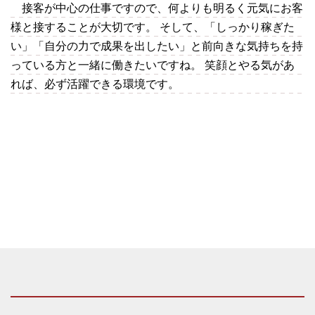
接客が中心の仕事ですので、何よりも明るく元気にお客
様と接することが大切です。 そして、「しっかり稼ぎた
い」「自分の力で成果を出したい」と前向きな気持ちを持
っている方と一緒に働きたいですね。 笑顔とやる気があ
れば、必ず活躍できる環境です。