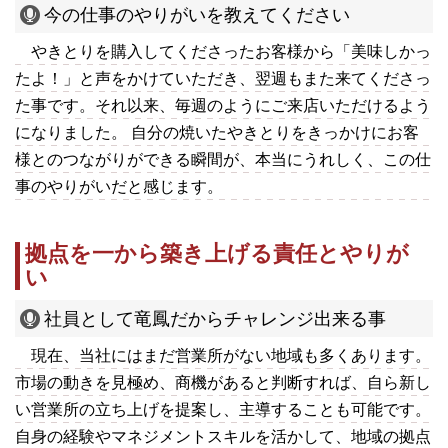
今の仕事のやりがいを教えてください
やきとりを購入してくださったお客様から「美味しかっ
たよ！」と声をかけていただき、翌週もまた来てくださっ
た事です。それ以来、毎週のようにご来店いただけるよう
になりました。 自分の焼いたやきとりをきっかけにお客
様とのつながりができる瞬間が、本当にうれしく、この仕
事のやりがいだと感じます。
拠点を一から築き上げる責任とやりが
い
社員として竜鳳だからチャレンジ出来る事
現在、当社にはまだ営業所がない地域も多くあります。
市場の動きを見極め、商機があると判断すれば、自ら新し
い営業所の立ち上げを提案し、主導することも可能です。
自身の経験やマネジメントスキルを活かして、地域の拠点