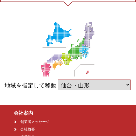
地域を指定して移動
会社案内
創業者メッセージ
会社概要