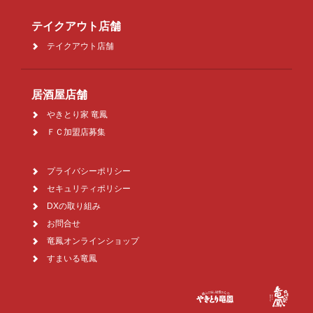
テイクアウト店舗
テイクアウト店舗
居酒屋店舗
やきとり家 竜鳳
ＦＣ加盟店募集
プライバシーポリシー
セキュリティポリシー
DXの取り組み
お問合せ
竜鳳オンラインショップ
すまいる竜鳳