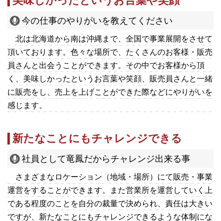
美味しかったというお言葉や笑顔
今の仕事のやりがいを教えてください
北は北海道から南は沖縄まで、全国で事業展開をさせて
頂いております。色々な場所で、たくさんのお客様・販売
員さんと出会うことができます。その中でお客様から頂
く、美味しかったというお言葉や笑顔、販売員さんと一緒
に販売をし、売上を上げことができた際などにやりがいを
感じます。
新たなことにもチャレンジできる
社員として竜鳳だからチャレンジ出来る事
さまざまなロケーション（地域・場所）にて販売・事業
運営をすることができます。また営業所を運営していく上
である程度のことを自分の裁量で決められ、責任は大きい
ですが、新たなことにもチャレンジできるような体制にな