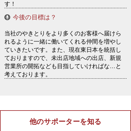
す！
今後の目標は？
当社のやきとりをより多くのお客様へ届けら
れるように一緒に働いてくれる仲間を増やし
ていきたいです。また、現在東日本を統括し
ておりますので、未出店地域への出店、新規
営業所の開拓なども目指していければな…と
考えております。
他のサポーターを知る