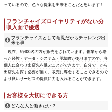
っているので、色々な提案を出来ることだと思います！
フランチャイズロイヤリティがない分
収入面で優遇
フランチャイズとして竜鳳だからチャレンジ出
来る事
現在、約400名の方が販売をされています。創業から培
った経験・データ・システム・認知度がありますので、各
個人に合わせ出店先を選ぶことができます。自分で一から
出店先を探す必要が無く、販売に専念することできるので
より良いサービスの提供に力を入れることができます。
お客様を大切にできる方
どんな人と働きたい？