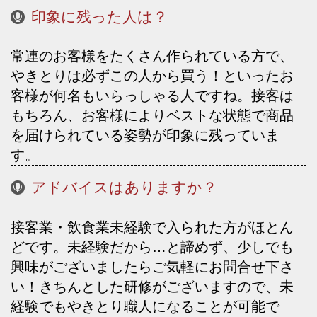
印象に残った人は？
常連のお客様をたくさん作られている方で、
やきとりは必ずこの人から買う！といったお
客様が何名もいらっしゃる人ですね。接客は
もちろん、お客様によりベストな状態で商品
を届けられている姿勢が印象に残っていま
す。
アドバイスはありますか？
接客業・飲食業未経験で入られた方がほとん
どです。未経験だから…と諦めず、少しでも
興味がございましたらご気軽にお問合せ下さ
い！きちんとした研修がございますので、未
経験でもやきとり職人になることが可能で