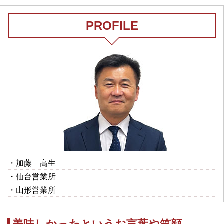
PROFILE
・加藤 高生
・仙台営業所
・山形営業所