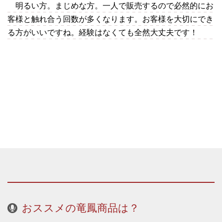
明るい方。まじめな方。一人で販売するので必然的にお
客様と触れ合う回数が多くなります。お客様を大切にでき
る方がいいですね。経験はなくても全然大丈夫です！
おススメの竜鳳商品は？