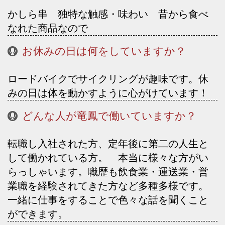
かしら串 独特な触感・味わい 昔から食べ
なれた商品なので
お休みの日は何をしていますか？
ロードバイクでサイクリングが趣味です。休
みの日は体を動かすように心がけています！
どんな人が竜鳳で働いていますか？
転職し入社された方、定年後に第二の人生と
して働かれている方。 本当に様々な方がい
らっしゃいます。職歴も飲食業・運送業・営
業職を経験されてきた方など多種多様です。
一緒に仕事をすることで色々な話を聞くこと
ができます。